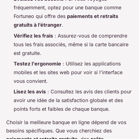
fréquemment, optez pour une banque comme
Fortuneo qui offre des
paiements et retraits
gratuits à l’étranger
.
Vérifiez les frais
: Assurez-vous de comprendre
tous les frais associés, même si la carte bancaire
est gratuite.
Testez l'ergonomie
: Utilisez les applications
mobiles et les sites web pour voir si l'interface
vous convient.
Lisez les avis
: Consultez les avis des clients pour
avoir une idée de la satisfaction globale et des
points forts et faibles de chaque banque.
Choisir la meilleure banque en ligne dépend de vos
besoins spécifiques. Que vous cherchiez des