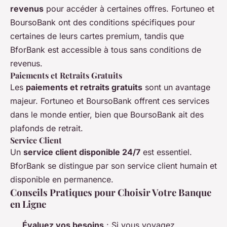
revenus
pour accéder à certaines offres. Fortuneo et
BoursoBank ont des conditions spécifiques pour
certaines de leurs cartes premium, tandis que
BforBank est accessible à tous sans conditions de
revenus.
Paiements et Retraits Gratuits
Les
paiements et retraits gratuits
sont un avantage
majeur. Fortuneo et BoursoBank offrent ces services
dans le monde entier, bien que BoursoBank ait des
plafonds de retrait.
Service Client
Un
service client disponible 24/7
est essentiel.
BforBank se distingue par son service client humain et
disponible en permanence.
Conseils Pratiques pour Choisir Votre Banque
en Ligne
Évaluez vos besoins
: Si vous voyagez