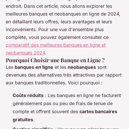
endroit. Dans cet article, nous allons explorer les
meilleures banques et neobanques en ligne de 2024,
en détaillant leurs offres, leurs avantages et leurs
inconvénients. Pour une vue d'ensemble plus
complète, vous pouvez également consulter ce
comparatif des meilleures banques en ligne et
neobanques 2024
.
Pourquoi Choisir une Banque en Ligne ?
Les
banques en ligne
et les
neobanques
sont
devenues des alternatives très attractives par rapport
aux banques traditionnelles. Voici pourquoi :
Coûts réduits
: Les banques en ligne ne facturent
généralement pas ou peu de frais de tenue de
compte et offrent souvent des
cartes bancaires
gratuites
.