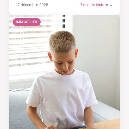
17 décembre 2025
7 min de lecture →
IMMOBILIER