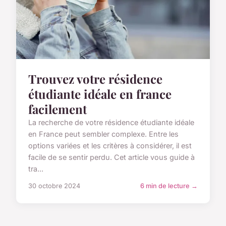
Trouvez votre résidence
étudiante idéale en france
facilement
La recherche de votre résidence étudiante idéale
en France peut sembler complexe. Entre les
options variées et les critères à considérer, il est
facile de se sentir perdu. Cet article vous guide à
tra...
30 octobre 2024
6 min de lecture →