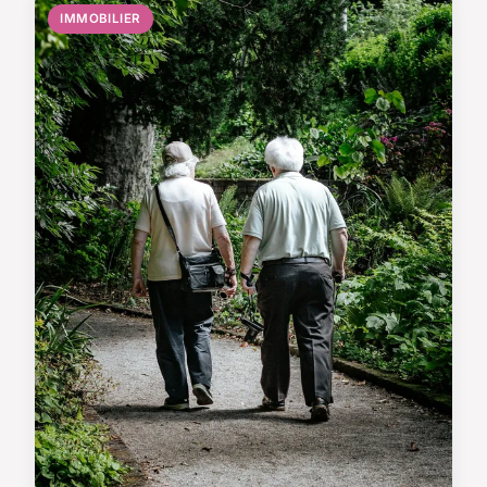
IMMOBILIER