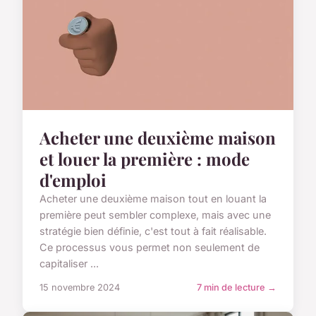
Acheter une deuxième maison
et louer la première : mode
d'emploi
Acheter une deuxième maison tout en louant la
première peut sembler complexe, mais avec une
stratégie bien définie, c'est tout à fait réalisable.
Ce processus vous permet non seulement de
capitaliser ...
15 novembre 2024
7 min de lecture →