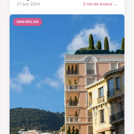
27 juin 2024
5 min de lecture →
IMMOBILIER