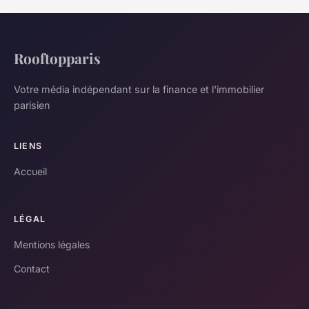
Rooftopparis
Votre média indépendant sur la finance et l'immobilier
parisien
LIENS
Accueil
LÉGAL
Mentions légales
Contact