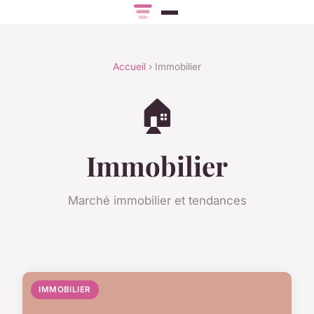
Accueil
› Immobilier
🏠
Immobilier
Marché immobilier et tendances
IMMOBILIER