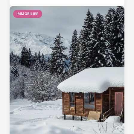
IMMOBILIER