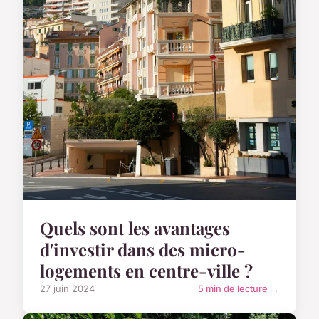
Quels sont les avantages
d'investir dans des micro-
logements en centre-ville ?
27 juin 2024
5 min de lecture →