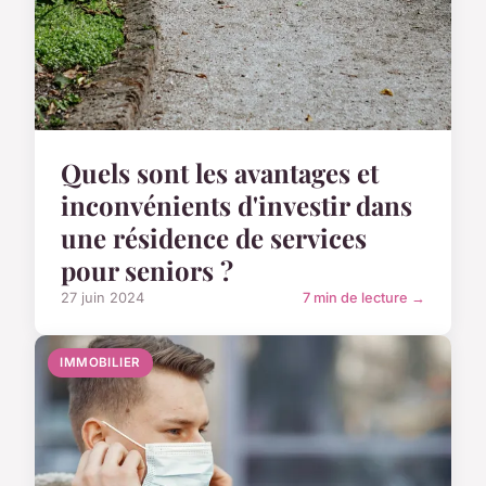
Quels sont les avantages et
inconvénients d'investir dans
une résidence de services
pour seniors ?
27 juin 2024
7 min de lecture →
IMMOBILIER