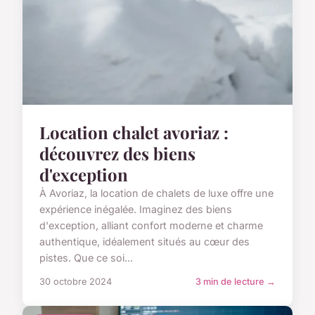
Location chalet avoriaz :
découvrez des biens
d'exception
À Avoriaz, la location de chalets de luxe offre une
expérience inégalée. Imaginez des biens
d'exception, alliant confort moderne et charme
authentique, idéalement situés au cœur des
pistes. Que ce soi...
30 octobre 2024
3 min de lecture →