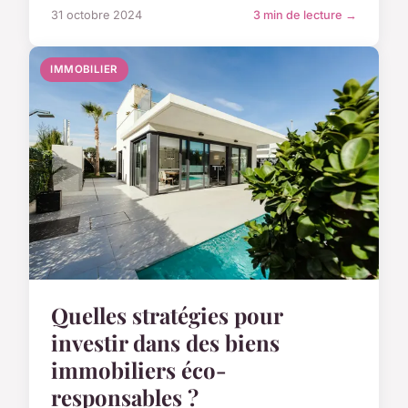
31 octobre 2024
3 min de lecture →
IMMOBILIER
Quelles stratégies pour
investir dans des biens
immobiliers éco-
responsables ?