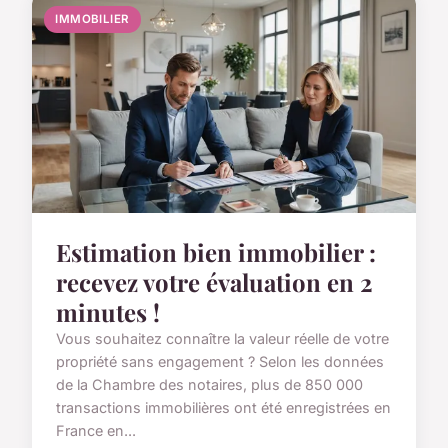
IMMOBILIER
Estimation bien immobilier :
recevez votre évaluation en 2
minutes !
Vous souhaitez connaître la valeur réelle de votre
propriété sans engagement ? Selon les données
de la Chambre des notaires, plus de 850 000
transactions immobilières ont été enregistrées en
France en...