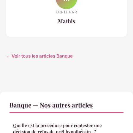
ECRIT PAR
Mathis
← Voir tous les articles Banque
Banque — Nos autres articles
Quelle est la procédure pour contester une
décision de refus de prêt hypothécaire ?