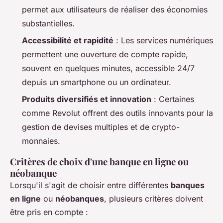
permet aux utilisateurs de réaliser des économies
substantielles.
Accessibilité et rapidité
: Les services numériques
permettent une ouverture de compte rapide,
souvent en quelques minutes, accessible 24/7
depuis un smartphone ou un ordinateur.
Produits diversifiés et innovation
: Certaines
comme Revolut offrent des outils innovants pour la
gestion de devises multiples et de crypto-
monnaies.
Critères de choix d'une banque en ligne ou
néobanque
Lorsqu'il s'agit de choisir entre différentes
banques
en ligne
ou
néobanques
, plusieurs critères doivent
être pris en compte :