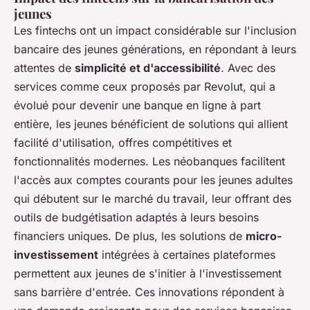
jeunes
Les fintechs ont un impact considérable sur l'inclusion
bancaire des jeunes générations, en répondant à leurs
attentes de
simplicité et d'accessibilité
. Avec des
services comme ceux proposés par Revolut, qui a
évolué pour devenir une banque en ligne à part
entière, les jeunes bénéficient de solutions qui allient
facilité d'utilisation, offres compétitives et
fonctionnalités modernes. Les néobanques facilitent
l'accès aux comptes courants pour les jeunes adultes
qui débutent sur le marché du travail, leur offrant des
outils de budgétisation adaptés à leurs besoins
financiers uniques. De plus, les solutions de
micro-
investissement
intégrées à certaines plateformes
permettent aux jeunes de s'initier à l'investissement
sans barrière d'entrée. Ces innovations répondent à