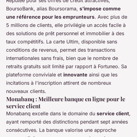
Réputée pour ses offres de crédit attractives,
BoursoBank, alias Boursorama,
s'impose comme
une référence pour les emprunteurs
. Avec plus de
5 millions de clients, elle privilégie un accès facile à
des solutions de prêt personnel et immobilier à des
taux compétitifs. La carte Ultim, disponible sans
conditions de revenus, permet des transactions
internationales sans frais, bien que le nombre de
retraits gratuits soit limité par rapport à Fortuneo. Sa
plateforme conviviale et
innovante
ainsi que les
incitations à l'inscription attirent de nombreux
nouveaux clients.
Monabanq : Meilleure banque en ligne pour le
service client
Monabanq excelle dans le domaine du
service client
,
ayant remporté des distinctions pendant sept années
consécutives. La banque valorise une approche