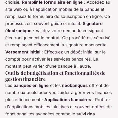
choisie.
Remplir le formulaire en ligne
: Accédez au
site web ou à l'application mobile de la banque et
remplissez le formulaire de souscription en ligne. Ce
processus est souvent guidé et intuitif.
Signature
électronique
: Validez votre demande en signant
électroniquement le contrat. Ce procédé est sécurisé
et remplaçant efficacement la signature manuscrite.
Versement initial
: Effectuez un dépôt initial sur le
compte pour activer les services bancaires. Le
montant peut varier d'une banque à l'autre.
Outils de budgétisation et fonctionnalités de
gestion financière
Les
banques en ligne
et les
néobanques
offrent de
nombreux outils pour vous aider à gérer vos finances
plus efficacement :
Applications bancaires
: Profitez
d'applications mobiles intuitives et souvent dotées de
fonctionnalités avancées comme le
suivi des