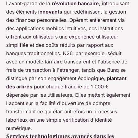
l'avant-garde de la
révolution bancaire
, introduisant
des éléments
innovants
qui redéfinissent la gestion
des finances personnelles. Opérant entièrement via
des applications mobiles intuitives, ces institutions
offrent aux utilisateurs une expérience utilisateur
simplifiée et des coûts réduits par rapport aux
banques traditionnelles. N26, par exemple, séduit
avec un modèle tarifaire transparent et l'absence de
frais de transaction à l'étranger, tandis que Bunq se
distingue par son engagement écologique,
plantant
des arbres
pour chaque tranche de 1 000 €
dépensée par les utilisateurs. Elles mettent également
l'accent sur la facilité d'ouverture de compte,
transformant ce qui était autrefois un processus
laborieux en une simple vérification d'identité
numérique.
Services technologiques avancés dans les