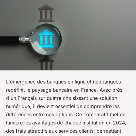
L'émergence des banques en ligne et néobanques
redéfinit le paysage bancaire en France. Avec près
d'un Français sur quatre choisissant une solution
numérique, il devient essentiel de comprendre les
différences entre ces options. Ce comparatif met en
lumière les avantages de chaque institution en 2024,
des frais attractifs aux services clients, permettant