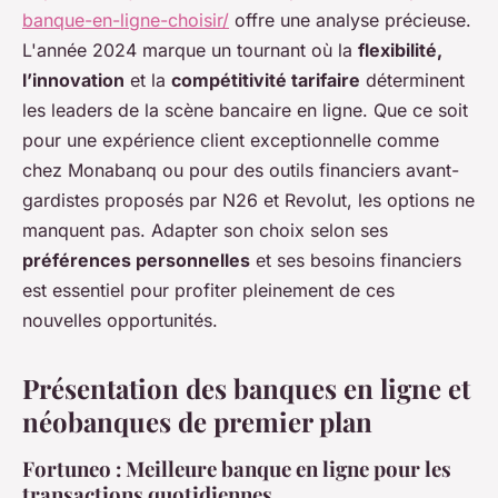
banque-en-ligne-choisir/
offre une analyse précieuse.
L'année 2024 marque un tournant où la
flexibilité,
l’innovation
et la
compétitivité tarifaire
déterminent
les leaders de la scène bancaire en ligne. Que ce soit
pour une expérience client exceptionnelle comme
chez Monabanq ou pour des outils financiers avant-
gardistes proposés par N26 et Revolut, les options ne
manquent pas. Adapter son choix selon ses
préférences personnelles
et ses besoins financiers
est essentiel pour profiter pleinement de ces
nouvelles opportunités.
Présentation des banques en ligne et
néobanques de premier plan
Fortuneo : Meilleure banque en ligne pour les
transactions quotidiennes