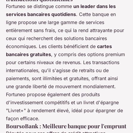
Fortuneo se distingue comme
un leader dans les
services bancaires quotidiens
. Cette banque en
ligne propose une large gamme de services
entièrement sans frais, ce qui la rend attrayante pour
ceux qui recherchent des solutions bancaires
économiques. Les clients bénéficient de
cartes
bancaires gratuites
, y compris des options premium
pour certains niveaux de revenus. Les transactions
internationales, qu'il s'agisse de retraits ou de
paiements, sont illimitées et gratuites, offrant ainsi
une grande liberté de mouvement mondialement.
Fortuneo propose également des produits
d'investissement compétitifs et un livret d'épargne
"Livret+" à rendement élevé, idéal pour épargner de
façon efficace.
BoursoBank : Meilleure banque pour l'emprunt