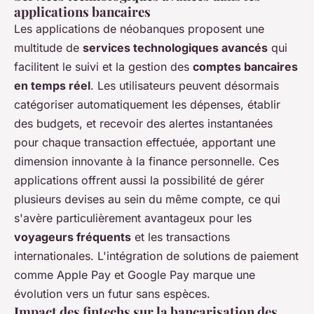
applications bancaires
Les applications de néobanques proposent une
multitude de
services technologiques avancés
qui
facilitent le suivi et la gestion des
comptes bancaires
en temps réel
. Les utilisateurs peuvent désormais
catégoriser automatiquement les dépenses, établir
des budgets, et recevoir des alertes instantanées
pour chaque transaction effectuée, apportant une
dimension innovante à la finance personnelle. Ces
applications offrent aussi la possibilité de gérer
plusieurs devises au sein du même compte, ce qui
s'avère particulièrement avantageux pour les
voyageurs fréquents
et les transactions
internationales. L'intégration de solutions de paiement
comme Apple Pay et Google Pay marque une
évolution vers un futur sans espèces.
Impact des fintechs sur la bancarisation des