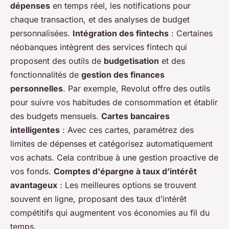
dépenses
en temps réel, les notifications pour
chaque transaction, et des analyses de budget
personnalisées.
Intégration des fintechs
: Certaines
néobanques intègrent des services fintech qui
proposent des outils de
budgetisation
et des
fonctionnalités de
gestion des finances
personnelles
. Par exemple, Revolut offre des outils
pour suivre vos habitudes de consommation et établir
des budgets mensuels.
Cartes bancaires
intelligentes
: Avec ces cartes, paramétrez des
limites de dépenses et catégorisez automatiquement
vos achats. Cela contribue à une gestion proactive de
vos fonds.
Comptes d'épargne à taux d’intérêt
avantageux
: Les meilleures options se trouvent
souvent en ligne, proposant des
taux d’intérêt
compétitifs
qui augmentent vos économies au fil du
temps.