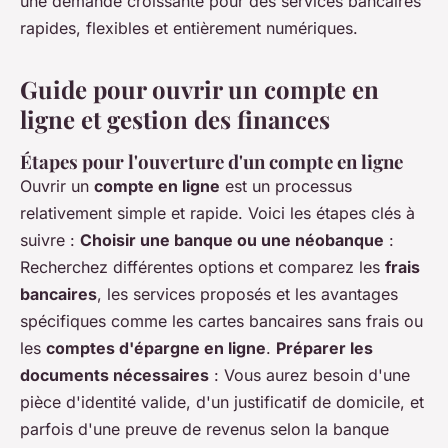
une demande croissante pour des services bancaires
rapides, flexibles et entièrement numériques.
Guide pour ouvrir un compte en
ligne et gestion des finances
Étapes pour l'ouverture d'un compte en ligne
Ouvrir un
compte en ligne
est un processus
relativement simple et rapide. Voici les étapes clés à
suivre :
Choisir une banque ou une néobanque
:
Recherchez différentes options et comparez les
frais
bancaires
, les services proposés et les avantages
spécifiques comme les
cartes bancaires sans frais
ou
les
comptes d'épargne en ligne
.
Préparer les
documents nécessaires
: Vous aurez besoin d'une
pièce d'identité valide, d'un justificatif de domicile, et
parfois d'une preuve de revenus selon la banque