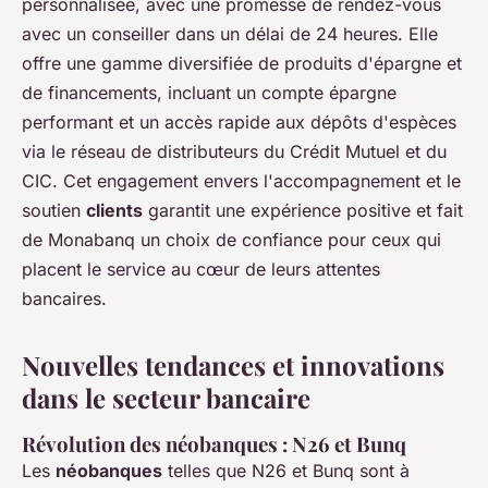
personnalisée, avec une promesse de rendez-vous
avec un conseiller dans un délai de 24 heures. Elle
offre une gamme diversifiée de produits d'épargne et
de financements, incluant un compte épargne
performant et un accès rapide aux dépôts d'espèces
via le réseau de distributeurs du Crédit Mutuel et du
CIC. Cet engagement envers l'accompagnement et le
soutien
clients
garantit une expérience positive et fait
de Monabanq un choix de confiance pour ceux qui
placent le service au cœur de leurs attentes
bancaires.
Nouvelles tendances et innovations
dans le secteur bancaire
Révolution des néobanques : N26 et Bunq
Les
néobanques
telles que N26 et Bunq sont à