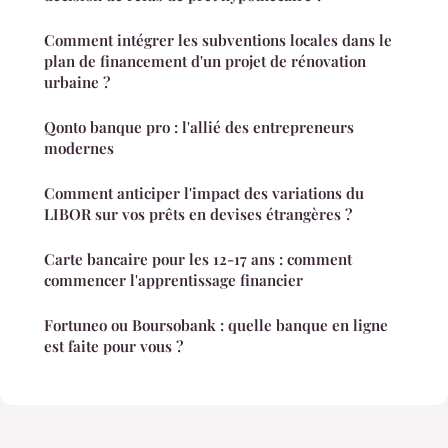
Comment intégrer les subventions locales dans le
plan de financement d'un projet de rénovation
urbaine ?
Qonto banque pro : l'allié des entrepreneurs
modernes
Comment anticiper l'impact des variations du
LIBOR sur vos prêts en devises étrangères ?
Carte bancaire pour les 12-17 ans : comment
commencer l'apprentissage financier
Fortuneo ou Boursobank : quelle banque en ligne
est faite pour vous ?