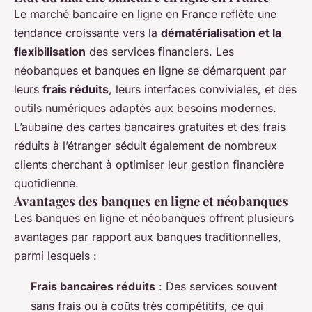
Le marché bancaire en ligne en France reflète une
tendance croissante vers la
dématérialisation et la
flexibilisation
des services financiers. Les
néobanques et banques en ligne se démarquent par
leurs
frais réduits
, leurs interfaces conviviales, et des
outils numériques adaptés aux besoins modernes.
L’aubaine des cartes bancaires gratuites et des frais
réduits à l’étranger séduit également de nombreux
clients cherchant à optimiser leur gestion financière
quotidienne.
Avantages des banques en ligne et néobanques
Les banques en ligne et néobanques offrent plusieurs
avantages par rapport aux banques traditionnelles,
parmi lesquels :
Frais bancaires réduits
: Des services souvent
sans frais ou à coûts très compétitifs, ce qui