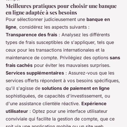
Meilleures pratiques pour choisir une banque
en ligne adaptée à ses besoins
Pour sélectionner judicieusement une
banque en
ligne
, considérez les aspects suivants :
Transparence des frais
: Analysez les différents
types de frais susceptibles de s'appliquer, tels que
ceux pour les transactions internationales et la
maintenance de compte. Privilégiez des options
sans
frais cachés
pour éviter les mauvaises surprises.
Services supplémentaires
: Assurez-vous que les
services offerts répondent à vos besoins spécifiques,
qu'il s'agisse de
solutions de paiement en ligne
sophistiquées, de capacités d'investissement, ou
d'une assistance clientèle réactive.
Expérience
utilisateur
: Optez pour une interface utilisateur
conviviale qui facilite la gestion de compte, que ce
soit via une application mobile ou un site web.