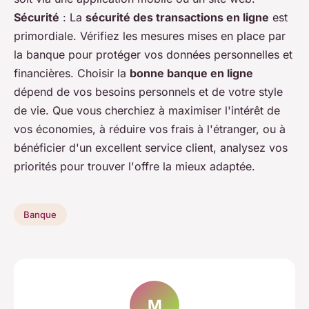
Sécurité
: La
sécurité des transactions en ligne
est
primordiale. Vérifiez les mesures mises en place par
la banque pour protéger vos données personnelles et
financières. Choisir la
bonne banque en ligne
dépend de vos besoins personnels et de votre style
de vie. Que vous cherchiez à maximiser l'intérêt de
vos économies, à réduire vos frais à l'étranger, ou à
bénéficier d'un excellent service client, analysez vos
priorités pour trouver l'offre la mieux adaptée.
Banque
M