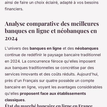
ainsi de faire un choix éclairé, adapté à vos besoins
financiers.
Analyse comparative des meilleures
banques en ligne et néobanques en
2024
L'univers des
banques en ligne
et des
néobanques
continue de redéfinir le paysage bancaire traditionnel
en 2024. La concurrence féroce qu'elles imposent
aux banques traditionnelles se concrétise par des
services innovants et des coûts réduits. Aujourd'hui,
près d'un Français sur quatre possède un compte
bancaire en ligne, voyant les avantages considérables
qu'elles
proposent face aux établissements
classiques
.
État du marché bancaire en ligne en France