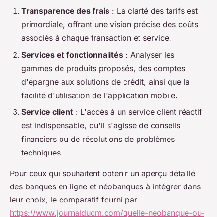
Transparence des frais
: La clarté des tarifs est
primordiale, offrant une vision précise des coûts
associés à chaque transaction et service.
Services et fonctionnalités
: Analyser les
gammes de produits proposés, des comptes
d'épargne aux solutions de crédit, ainsi que la
facilité d'utilisation de l'application mobile.
Service client
: L'accès à un service client réactif
est indispensable, qu'il s'agisse de conseils
financiers ou de résolutions de problèmes
techniques.
Pour ceux qui souhaitent obtenir un aperçu détaillé
des banques en ligne et néobanques à intégrer dans
leur choix, le comparatif fourni par
https://www.journalducm.com/quelle-neobanque-ou-