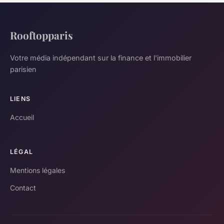
Rooftopparis
Votre média indépendant sur la finance et l'immobilier
parisien
LIENS
Accueil
LÉGAL
Mentions légales
Contact