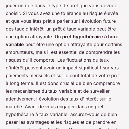
jouer un rôle dans le type de prêt que vous devriez
choisir. Si vous avez une tolérance au risque élevée
et que vous êtes prêt à parier sur l'évolution future
des taux d'intérêt, un prêt à taux variable peut être
une option attrayante. Un
prêt hypothécaire à taux
variable
peut être une option attrayante pour certains
emprunteurs, mais il est essentiel de comprendre les
risques qu'il comporte. Les fluctuations du taux
d'intérêt peuvent avoir un impact significatif sur vos
paiements mensuels et sur le coût total de votre prêt
à long terme. Il est donc crucial de bien comprendre
les mécanismes du taux variable et de surveiller
attentivement l'évolution des taux d'intérêt sur le
marché. Avant de vous engager dans un prêt
hypothécaire à taux variable, assurez-vous de bien
peser les avantages et les risques et de prendre en