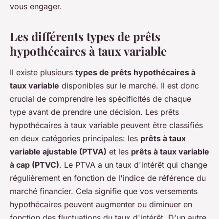
vous engager.
Les différents types de prêts
hypothécaires à taux variable
Il existe plusieurs
types de prêts hypothécaires à
taux variable
disponibles sur le marché. Il est donc
crucial de comprendre les spécificités de chaque
type avant de prendre une décision. Les prêts
hypothécaires à taux variable peuvent être classifiés
en deux catégories principales: les
prêts à taux
variable ajustable (PTVA)
et les
prêts à taux variable
à cap (PTVC)
. Le PTVA a un taux d'intérêt qui change
régulièrement en fonction de l'indice de référence du
marché financier. Cela signifie que vos versements
hypothécaires peuvent augmenter ou diminuer en
fonction des fluctuations du taux d'intérêt. D'un autre