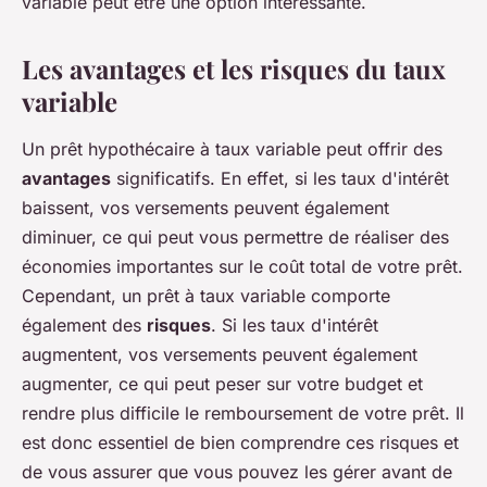
variable peut être une option intéressante.
Les avantages et les risques du taux
variable
Un prêt hypothécaire à taux variable peut offrir des
avantages
significatifs. En effet, si les taux d'intérêt
baissent, vos versements peuvent également
diminuer, ce qui peut vous permettre de réaliser des
économies importantes sur le coût total de votre prêt.
Cependant, un prêt à taux variable comporte
également des
risques
. Si les taux d'intérêt
augmentent, vos versements peuvent également
augmenter, ce qui peut peser sur votre budget et
rendre plus difficile le remboursement de votre prêt. Il
est donc essentiel de bien comprendre ces risques et
de vous assurer que vous pouvez les gérer avant de