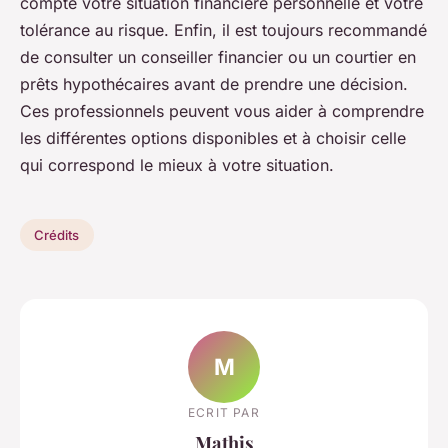
compte votre situation financière personnelle et votre
tolérance au risque. Enfin, il est toujours recommandé
de consulter un conseiller financier ou un courtier en
prêts hypothécaires avant de prendre une décision.
Ces professionnels peuvent vous aider à comprendre
les différentes options disponibles et à choisir celle
qui correspond le mieux à votre situation.
Crédits
M
ECRIT PAR
Mathis