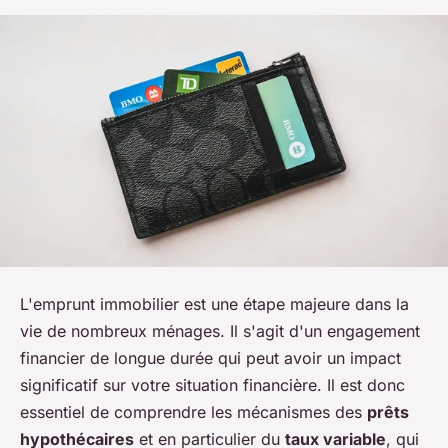
L'emprunt immobilier est une étape majeure dans la
vie de nombreux ménages. Il s'agit d'un engagement
financier de longue durée qui peut avoir un impact
significatif sur votre situation financière. Il est donc
essentiel de comprendre les mécanismes des
prêts
hypothécaires
et en particulier du
taux variable
, qui