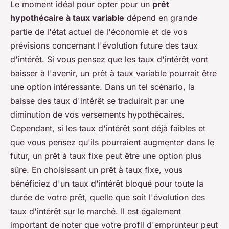
Le moment idéal pour opter pour un
prêt
hypothécaire à taux variable
dépend en grande
partie de l'état actuel de l'économie et de vos
prévisions concernant l'évolution future des taux
d'intérêt. Si vous pensez que les taux d'intérêt vont
baisser à l'avenir, un prêt à taux variable pourrait être
une option intéressante. Dans un tel scénario, la
baisse des taux d'intérêt se traduirait par une
diminution de vos versements hypothécaires.
Cependant, si les taux d'intérêt sont déjà faibles et
que vous pensez qu'ils pourraient augmenter dans le
futur, un prêt à taux fixe peut être une option plus
sûre. En choisissant un prêt à taux fixe, vous
bénéficiez d'un taux d'intérêt bloqué pour toute la
durée de votre prêt, quelle que soit l'évolution des
taux d'intérêt sur le marché. Il est également
important de noter que votre profil d'emprunteur peut