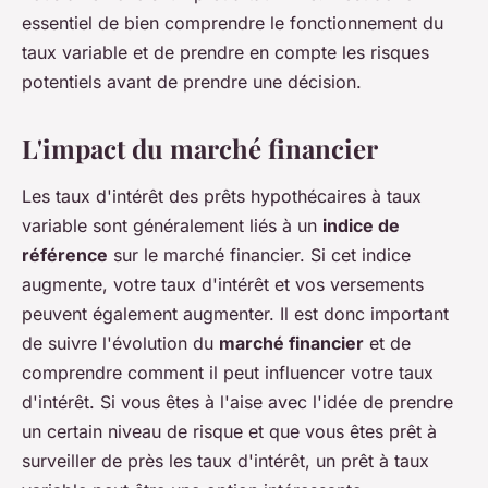
essentiel de bien comprendre le fonctionnement du
taux variable et de prendre en compte les risques
potentiels avant de prendre une décision.
L'impact du marché financier
Les taux d'intérêt des prêts hypothécaires à taux
variable sont généralement liés à un
indice de
référence
sur le marché financier. Si cet indice
augmente, votre taux d'intérêt et vos versements
peuvent également augmenter. Il est donc important
de suivre l'évolution du
marché financier
et de
comprendre comment il peut influencer votre taux
d'intérêt. Si vous êtes à l'aise avec l'idée de prendre
un certain niveau de risque et que vous êtes prêt à
surveiller de près les taux d'intérêt, un prêt à taux