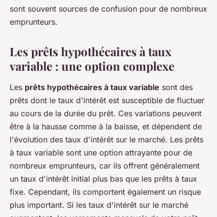
sont souvent sources de confusion pour de nombreux
emprunteurs.
Les prêts hypothécaires à taux
variable : une option complexe
Les
prêts hypothécaires à taux variable
sont des
prêts dont le taux d'intérêt est susceptible de fluctuer
au cours de la durée du prêt. Ces variations peuvent
être à la hausse comme à la baisse, et dépendent de
l'évolution des taux d'intérêt sur le marché. Les prêts
à taux variable sont une option attrayante pour de
nombreux emprunteurs, car ils offrent généralement
un taux d'intérêt initial plus bas que les prêts à taux
fixe. Cependant, ils comportent également un risque
plus important. Si les taux d'intérêt sur le marché