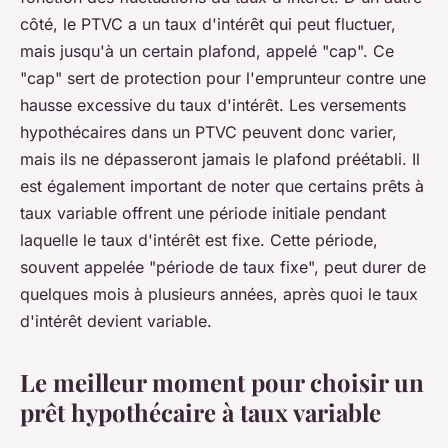
côté, le PTVC a un taux d'intérêt qui peut fluctuer,
mais jusqu'à un certain plafond, appelé "cap". Ce
"cap" sert de protection pour l'emprunteur contre une
hausse excessive du taux d'intérêt. Les versements
hypothécaires dans un PTVC peuvent donc varier,
mais ils ne dépasseront jamais le plafond préétabli. Il
est également important de noter que certains prêts à
taux variable offrent une période initiale pendant
laquelle le taux d'intérêt est fixe. Cette période,
souvent appelée "période de taux fixe", peut durer de
quelques mois à plusieurs années, après quoi le taux
d'intérêt devient variable.
Le meilleur moment pour choisir un
prêt hypothécaire à taux variable