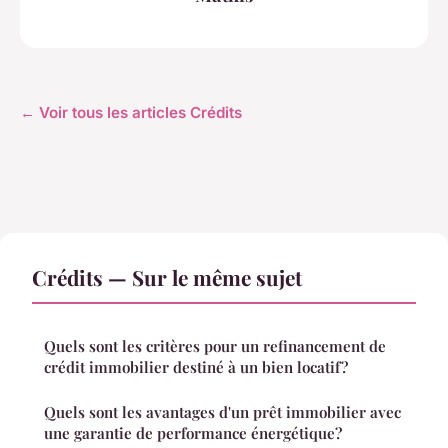
← Voir tous les articles Crédits
Crédits — Sur le même sujet
Quels sont les critères pour un refinancement de
crédit immobilier destiné à un bien locatif?
Quels sont les avantages d'un prêt immobilier avec
une garantie de performance énergétique?