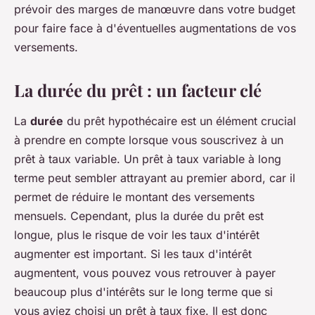
prévoir des marges de manœuvre dans votre budget
pour faire face à d'éventuelles augmentations de vos
versements.
La durée du prêt : un facteur clé
La
durée
du prêt hypothécaire est un élément crucial
à prendre en compte lorsque vous souscrivez à un
prêt à taux variable. Un prêt à taux variable à long
terme peut sembler attrayant au premier abord, car il
permet de réduire le montant des versements
mensuels. Cependant, plus la durée du prêt est
longue, plus le risque de voir les taux d'intérêt
augmenter est important. Si les taux d'intérêt
augmentent, vous pouvez vous retrouver à payer
beaucoup plus d'intérêts sur le long terme que si
vous aviez choisi un prêt à taux fixe. Il est donc