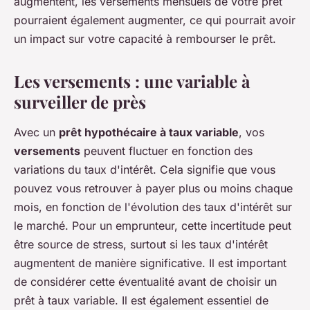
augmentent, les versements mensuels de votre prêt
pourraient également augmenter, ce qui pourrait avoir
un impact sur votre capacité à rembourser le prêt.
Les versements : une variable à
surveiller de près
Avec un
prêt hypothécaire à taux variable
, vos
versements
peuvent fluctuer en fonction des
variations du taux d'intérêt. Cela signifie que vous
pouvez vous retrouver à payer plus ou moins chaque
mois, en fonction de l'évolution des taux d'intérêt sur
le marché. Pour un emprunteur, cette incertitude peut
être source de stress, surtout si les taux d'intérêt
augmentent de manière significative. Il est important
de considérer cette éventualité avant de choisir un
prêt à taux variable. Il est également essentiel de